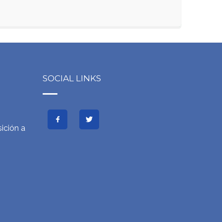
SOCIAL LINKS
ición a